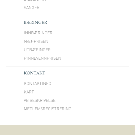
SANGER
BÆRINGER
INNBÆRINGER
NÆ!-PRISEN
UTBÆRINGER
PINNEVENNPRISEN
KONTAKT
KONTAKTINFO
KART
VEIBESKRIVELSE
MEDLEMSREGISTRERING