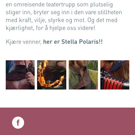
en omreisende teatertrupp som plutselig
stiger inn, bryter seg inn i den vare stillheten
med kraft, vilje, styrke og mot. Og det med
kjærlighet, for å hjelpe oss videre!
Kjære venner,
her er Stella Polaris!!