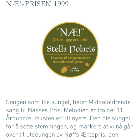
NÆ!-PRISEN 1999
Sangen som ble sunget, heter Middelaldrende
sang til Nasses Pris. Melodien er fra det 11.
Århundre, teksten er litt nyere. Den ble sunget
for å sette stemningen, og markere at vi nå går
over til utdelingen av Nøffs Ærespris, den