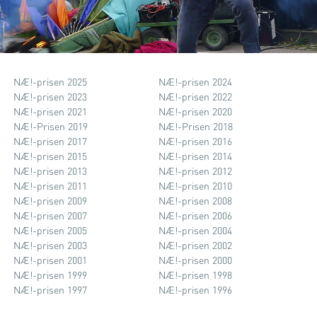
NÆ!-prisen 2025
NÆ!-prisen 2024
NÆ!-prisen 2023
NÆ!-prisen 2022
NÆ!-prisen 2021
NÆ!-prisen 2020
NÆ!-Prisen 2019
NÆ!-Prisen 2018
NÆ!-prisen 2017
NÆ!-prisen 2016
NÆ!-prisen 2015
NÆ!-prisen 2014
NÆ!-prisen 2013
NÆ!-prisen 2012
NÆ!-prisen 2011
NÆ!-prisen 2010
NÆ!-prisen 2009
NÆ!-prisen 2008
NÆ!-prisen 2007
NÆ!-prisen 2006
NÆ!-prisen 2005
NÆ!-prisen 2004
NÆ!-prisen 2003
NÆ!-prisen 2002
NÆ!-prisen 2001
NÆ!-prisen 2000
NÆ!-prisen 1999
NÆ!-prisen 1998
NÆ!-prisen 1997
NÆ!-prisen 1996