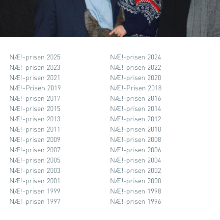
NÆ!-prisen 2025
NÆ!-prisen 2024
NÆ!-prisen 2023
NÆ!-prisen 2022
NÆ!-prisen 2021
NÆ!-prisen 2020
NÆ!-Prisen 2019
NÆ!-Prisen 2018
NÆ!-prisen 2017
NÆ!-prisen 2016
NÆ!-prisen 2015
NÆ!-prisen 2014
NÆ!-prisen 2013
NÆ!-prisen 2012
NÆ!-prisen 2011
NÆ!-prisen 2010
NÆ!-prisen 2009
NÆ!-prisen 2008
NÆ!-prisen 2007
NÆ!-prisen 2006
NÆ!-prisen 2005
NÆ!-prisen 2004
NÆ!-prisen 2003
NÆ!-prisen 2002
NÆ!-prisen 2001
NÆ!-prisen 2000
NÆ!-prisen 1999
NÆ!-prisen 1998
NÆ!-prisen 1997
NÆ!-prisen 1996