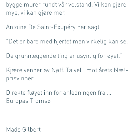
bygge murer rundt vår velstand. Vi kan gjøre
mye, vi kan gjøre mer.
Antoine De Saint-Exupéry har sagt
”Det er bare med hjertet man virkelig kan se.
De grunnleggende ting er usynlig for øyet.”
Kjære venner av Nøff. Ta vel i mot årets Næ!-
prisvinner.
Direkte fløyet inn for anledningen fra …
Europas Tromsø
Mads Gilbert